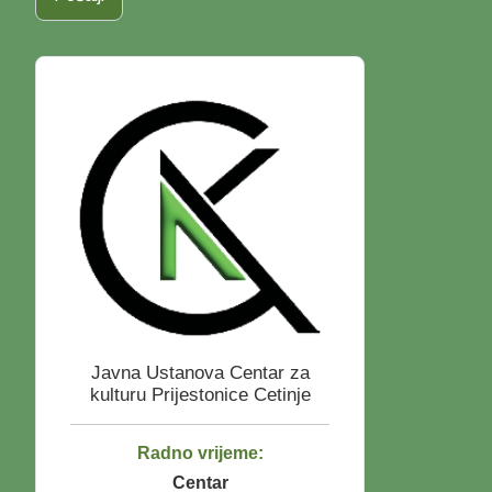
Javna Ustanova
Centar za
kulturu Prijestonice Cetinje
Radno vrijeme:
Centar