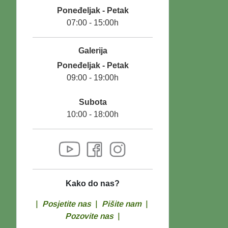
Poneđeljak - Petak
07:00 - 15:00h
Galerija
Poneđeljak - Petak
09:00 - 19:00h
Subota
10:00 - 18:00h
Kako do nas?
|
Posjetite nas
|
Pišite nam
|
Pozovite nas
|