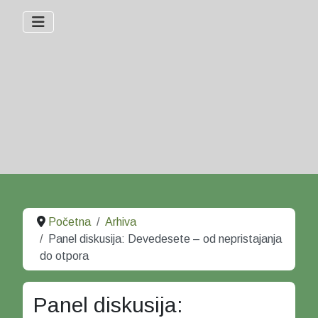
Početna
Arhiva
Panel diskusija: Devedesete – od nepristajanja
do otpora
Panel diskusija: