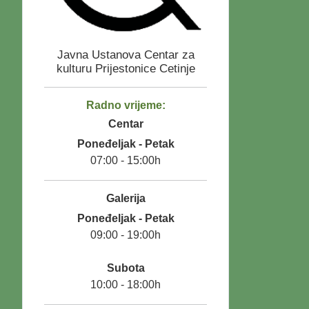
Javna Ustanova
Centar za
kulturu Prijestonice Cetinje
Radno vrijeme:
Centar
Poneđeljak - Petak
07:00 - 15:00h
Galerija
Poneđeljak - Petak
09:00 - 19:00h
Subota
10:00 - 18:00h